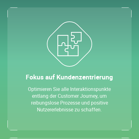
Fokus auf Kundenzentrierung
Optimieren Sie alle Interaktionspunkte
entlang der Customer Journey, um
reibungslose Prozesse und positive
Nutzererlebnisse zu schaffen.