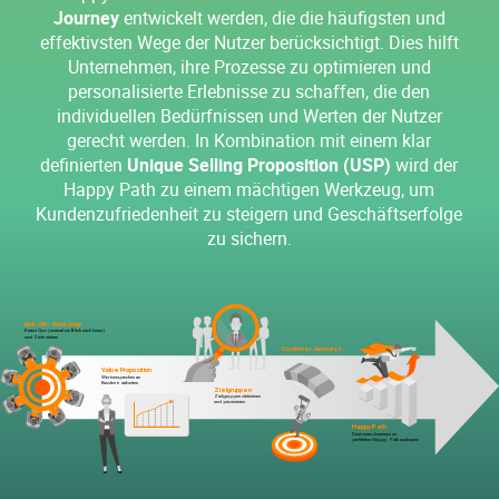
Journey
entwickelt werden, die die häufigsten und
effektivsten Wege der Nutzer berücksichtigt. Dies hilft
Unternehmen, ihre Prozesse zu optimieren und
personalisierte Erlebnisse zu schaffen, die den
individuellen Bedürfnissen und Werten der Nutzer
gerecht werden. In Kombination mit einem klar
definierten
Unique Selling Proposition (USP)
wird der
Happy Path zu einem mächtigen Werkzeug, um
Kundenzufriedenheit zu steigern und Geschäftserfolge
zu sichern.