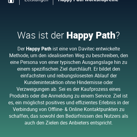
Was ist der
Happy Path
?
Der
Happy Path
ist eine von Davitec entwickelte
Methode, um den idealisierten Weg zu beschreiben, den
eine Persona von einer typischen Ausgangslage hin zu
einem spezifischen Ziel durchläuft. Er bildet den
einfachsten und reibungslosesten Ablauf der
Kundeninteraktion ohne Hindernisse oder
Verzweigungen ab. Sei es der Kaufprozess eines
Produkts oder die Anmeldung zu einem Service. Ziel ist
es, ein möglichst positives und effizientes Erlebnis in der
Verbindung von Offline- & Online Kontaktpunkten zu
schaffen, das sowohl den Bedürfnissen des Nutzers als
auch den Zielen des Anbieters entspricht.