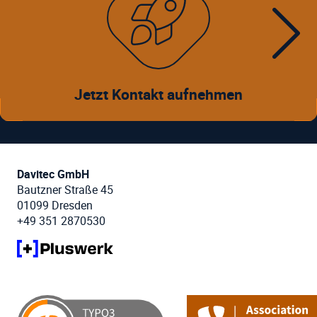
Jetzt Kontakt aufnehmen
Davitec GmbH
Bautzner Straße 45
01099 Dresden
+49 351 2870530