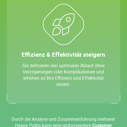
Effizienz & Effektivität steigern
Sie definieren den optimalen Ablauf ohne
Verzögerungen oder Komplikationen und
erhöhen so Ihre Effizienz und Effektivität
enorm.
Durch die Analyse und Zusammenführung mehrerer
Happy Paths kann eine umfassendere
Customer