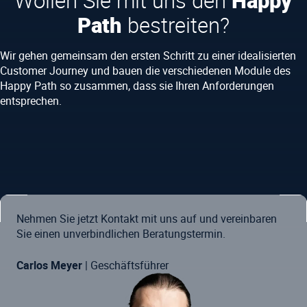
Path
bestreiten?
Wir gehen gemeinsam den ersten Schritt zu einer idealisierten
Customer Journey und bauen die verschiedenen Module des
Happy Path so zusammen, dass sie Ihren Anforderungen
entsprechen.
Nehmen Sie jetzt Kontakt mit uns auf und vereinbaren
Sie einen unverbindlichen Beratungstermin.
Carlos Meyer
| Geschäftsführer