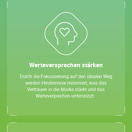
Werteversprechen stärken
Durch die Fokussierung auf den idealen Weg
werden Hindernisse minimiert, was das
Vertrauen in die Marke stärkt und das
Werteverprechen unterstützt.