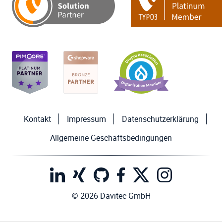
Kontakt
Impressum
Datenschutzerklärung
Allgemeine Geschäftsbedingungen
© 2026 Davitec GmbH