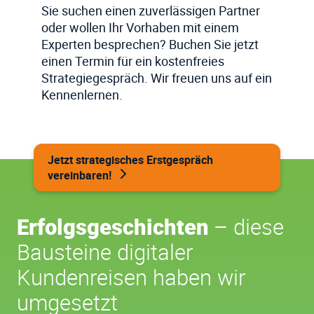
Sie suchen einen zuverlässigen Partner
oder wollen Ihr Vorhaben mit einem
Experten besprechen? Buchen Sie jetzt
einen Termin für ein kostenfreies
Strategiegespräch. Wir freuen uns auf ein
Kennenlernen.
Jetzt strategisches Erstgespräch
vereinbaren!
Erfolgsgeschichten
– diese
Bausteine digitaler
Kundenreisen haben wir
umgesetzt