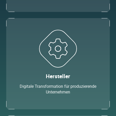
Hersteller
Digitale Transformation für produzierende
Unternehmen