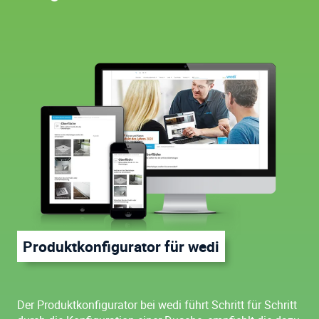
Produktkonfigurator für wedi
Der Produktkonfigurator bei wedi führt Schritt für Schritt