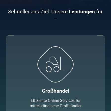
Schneller ans Ziel: Unsere
Leistungen
für
…
Großhandel
Effiziente Online-Services für
mittelständische Großhändler