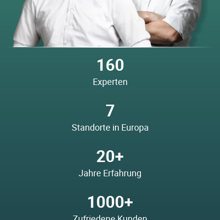
160
Experten
7
Standorte in Europa
20+
Jahre Erfahrung
1000+
Zufriedene Kunden