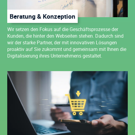
Beratung & Konzeption
Wir setzen den Fokus auf die Geschäftsprozesse der
Kunden, die hinter den Webseiten stehen. Dadurch sind
wir der starke Partner, der mit innovativen Lösungen
proaktiv auf Sie zukommt und gemeinsam mit Ihnen die
Digitalisierung ihres Unternehmens gestaltet.