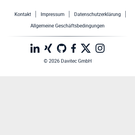
Kontakt
Impressum
Datenschutzerklärung
Allgemeine Geschäftsbedingungen
© 2026 Davitec GmbH