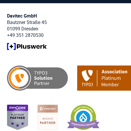
Davitec GmbH
Bautzner Straße 45
01099 Dresden
+49 351 2870530