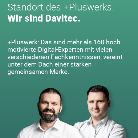
Standort des +Pluswerks.
Wir sind Davitec.
+Pluswerk: Das sind mehr als 160 hoch
motivierte Digital-Experten mit vielen
verschiedenen Fachkenntnissen, vereint
unter dem Dach einer starken
gemeinsamen Marke.