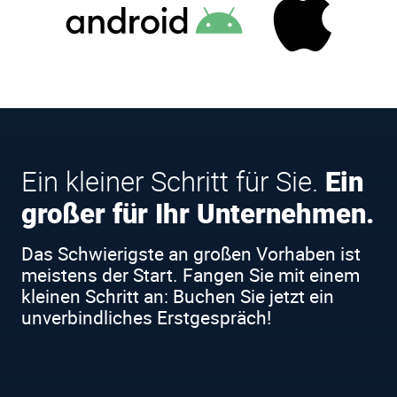
Ein kleiner Schritt für Sie.
Ein
großer für Ihr Unternehmen.
Das Schwierigste an großen Vorhaben ist
meistens der Start. Fangen Sie mit einem
kleinen Schritt an: Buchen Sie jetzt ein
unverbindliches Erstgespräch!