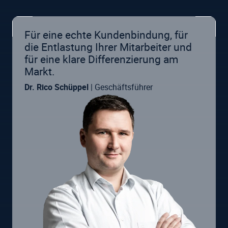
Für eine echte Kundenbindung, für
die Entlastung Ihrer Mitarbeiter und
für eine klare Differenzierung am
Markt.
Dr. Rico Schüppel
| Geschäftsführer