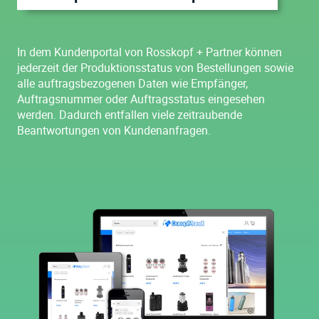
In dem Kundenportal von Rosskopf + Partner können
jederzeit der Produktionsstatus von Bestellungen sowie
alle auftragsbezogenen Daten wie Empfänger,
Auftragsnummer oder Auftragsstatus eingesehen
werden. Dadurch entfallen viele zeitraubende
Beantwortungen von Kundenanfragen.