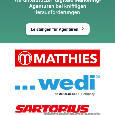
Agenturen
bei kniffligen
Herausforderungen.
Leistungen für Agenturen