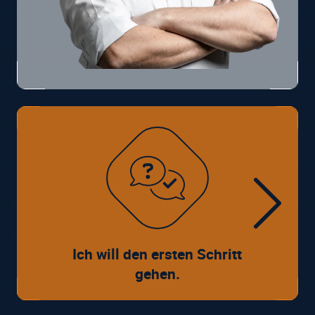
Ich will den ersten Schritt
gehen.