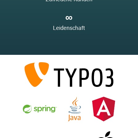
∞
Leidenschaft