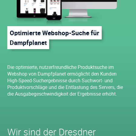
Optimierte Webshop-Suche für
Dampfplanet
Die optimierte, nutzerfreundliche Produktsuche im
Webshop von Dampfplanet ermöglicht den Kunden
High-Speed-Suchergebnisse durch Suchwort- und
Produktvorschläge und die Entlastung des Servers, die
die Ausgabegeschwindigkeit der Ergebnisse erhöht.
Wir sind der Dresdner