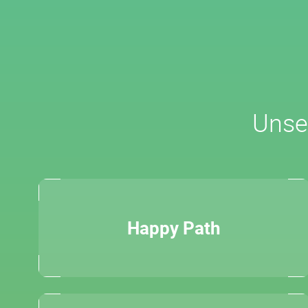
Unse
Happy Path