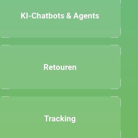
KI-Chatbots & Agents
Retouren
Tracking