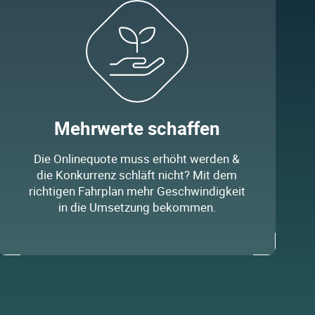
Mehrwerte schaffen
Die Onlinequote muss erhöht werden &
die Konkurrenz schläft nicht? Mit dem
richtigen Fahrplan mehr Geschwindigkeit
in die Umsetzung bekommen.