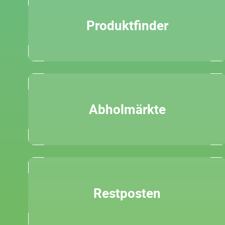
Produktfinder
Abholmärkte
Restposten