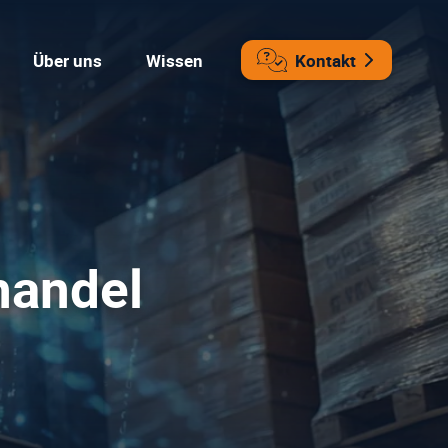
Über uns
Wissen
Kontakt
handel