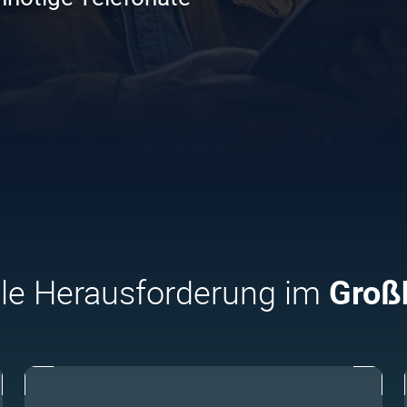
ale Herausforderung im
Groß