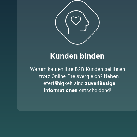
Kunden binden
Warum kaufen Ihre B2B Kunden bei Ihnen
- trotz Online-Preisvergleich? Neben
Lieferfähigkeit sind
zuverlässige
Informationen
entscheidend!