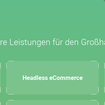
re Leistungen für den Großh
Headless eCommerce