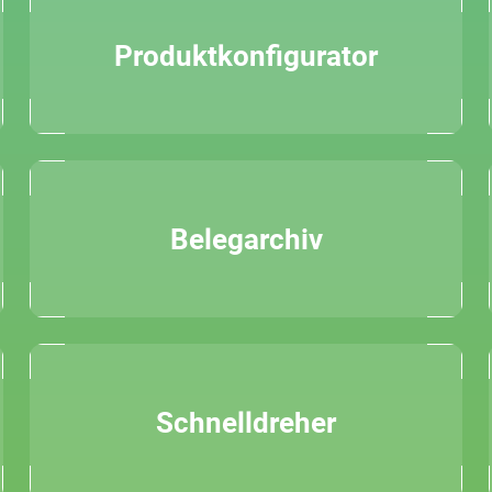
Produktkonfigurator
Belegarchiv
Schnelldreher