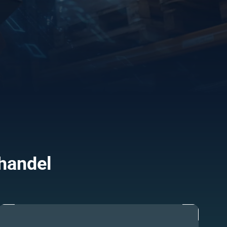
handel