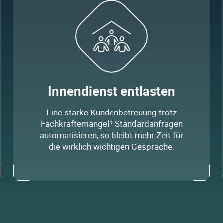
Innendienst entlasten
Eine starke Kundenbetreuung trotz
Fachkräftemangel? Standardanfragen
automatisieren, so bleibt mehr Zeit für
die wirklich wichtigen Gespräche.