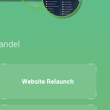
andel
Website Relaunch