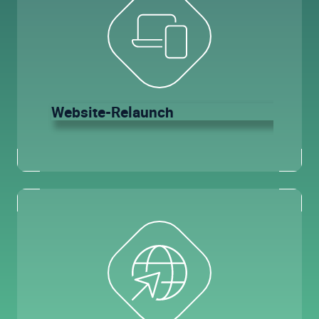
Website-Relaunch