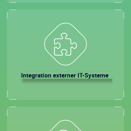
Integration externer IT-Systeme