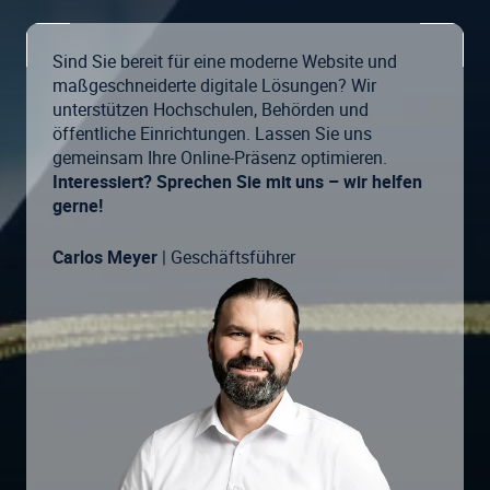
Sind Sie bereit für eine moderne Website und
maßgeschneiderte digitale Lösungen? Wir
unterstützen Hochschulen, Behörden und
öffentliche Einrichtungen. Lassen Sie uns
gemeinsam Ihre Online-Präsenz optimieren.
Interessiert? Sprechen Sie mit uns – wir helfen
gerne!
Carlos Meyer
| Geschäftsführer