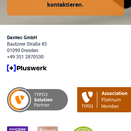
kontaktieren.
Davitec GmbH
Bautzner Straße 45
01099 Dresden
+49 351 2870530