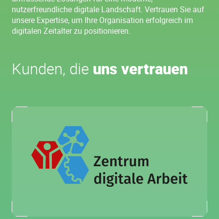
nutzerfreundliche digitale Landschaft. Vertrauen Sie auf
unsere Expertise, um Ihre Organisation erfolgreich im
digitalen Zeitalter zu positionieren.
Kunden, die
uns vertrauen