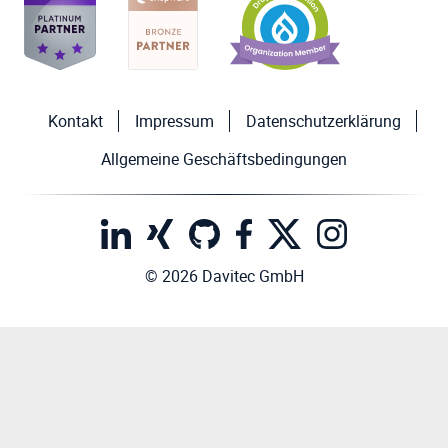
Kontakt
Impressum
Datenschutzerklärung
Allgemeine Geschäftsbedingungen
© 2026 Davitec GmbH