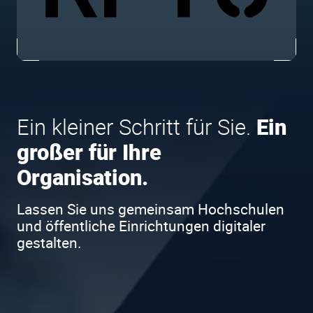
Ein kleiner Schritt für Sie.
Ein
großer für Ihre
Organisation.
Lassen Sie uns gemeinsam Hochschulen
und öffentliche Einrichtungen digitaler
gestalten.