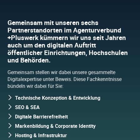
Gemeinsam mit unseren sechs
Partnerstandorten im Agenturverbund
+Pluswerk kümmern wir uns seit Jahren
auch um den digitalen Auftritt
öffentlicher Einrichtungen, Hochschulen
und Behörden.
Gemeinsam stellen wir dabei unsere gesammelte
Digitalexpertise unter Beweis. Diese Fachkenntnisse
bündeln wir dabei für Sie:
Technische Konzeption & Entwicklung
SEO & SEA
Digitale Barrierefreiheit
Markenbildung & Corporate Identity
Hosting & Infrastruktur