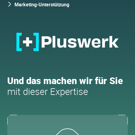
Marketing-Unterstützung
Und das machen wir für Sie
mit dieser Expertise