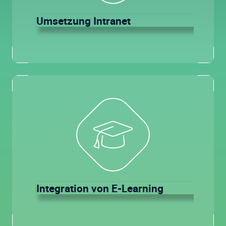
Umsetzung Intranet
Integration von E-Learning