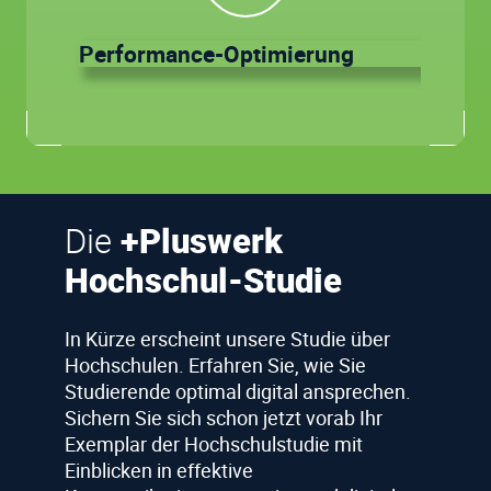
Performance-Optimierung
Die
+Pluswerk
Hochschul-Studie
In Kürze erscheint unsere Studie über
Hochschulen. Erfahren Sie, wie Sie
Studierende optimal digital ansprechen.
Sichern Sie sich schon jetzt vorab Ihr
Exemplar der Hochschulstudie mit
Einblicken in effektive