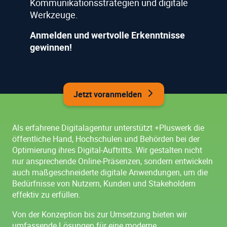
Kommunikationsstrategien und digitale
Werkzeuge.
Anmelden und wertvolle Erkenntnisse
gewinnen!
Jetzt voranmelden
Als erfahrene Digitalagentur unterstützt +Pluswerk die
öffentliche Hand, Hochschulen und Behörden bei der
Optimierung ihres Digital-Auftritts. Wir gestalten nicht
nur ansprechende Online-Präsenzen, sondern entwickeln
auch maßgeschneiderte digitale Anwendungen, um die
Bedürfnisse von Nutzern, Kunden und Stakeholdern
effektiv zu erfüllen.
Von der Konzeption bis zur Umsetzung bieten wir
umfassende Lösungen für eine moderne,