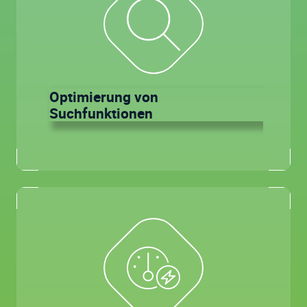
Optimierung von
Suchfunktionen