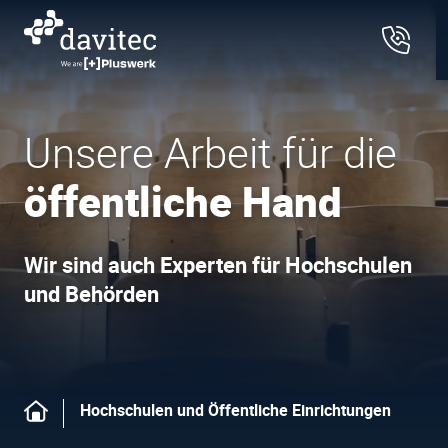
Unsere Arbeit für die
öffentliche Hand
Wir sind auch Experten für Hochschulen
und Behörden
Hochschulen und Öffentliche Einrichtungen