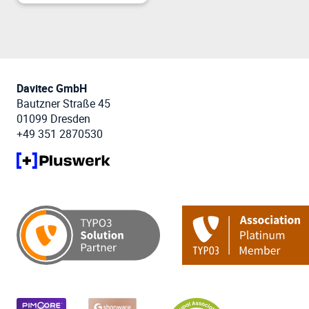
Davitec GmbH
Bautzner Straße 45
01099 Dresden
+49 351 2870530