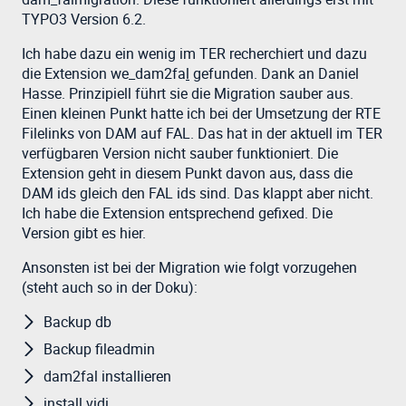
TYPO3 Version 6.2.
Ich habe dazu ein wenig im TER recherchiert und dazu
die Extension we_dam2fa
l
gefunden. Dank an Daniel
Hasse. Prinzipiell führt sie die Migration sauber aus.
Einen kleinen Punkt hatte ich bei der Umsetzung der RTE
Filelinks von DAM auf FAL. Das hat in der aktuell im TER
verfügbaren Version nicht sauber funktioniert. Die
Extension geht in diesem Punkt davon aus, dass die
DAM ids gleich den FAL ids sind. Das klappt aber nicht.
Ich habe die Extension entsprechend gefixed. Die
Version gibt es hier.
Ansonsten ist bei der Migration wie folgt vorzugehen
(steht auch so in der Doku):
Backup db
Backup fileadmin
dam2fal installieren
install vidi