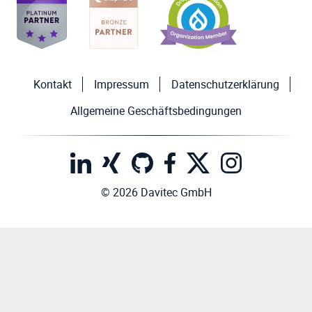
Kontakt
Impressum
Datenschutzerklärung
Allgemeine Geschäftsbedingungen
© 2026 Davitec GmbH