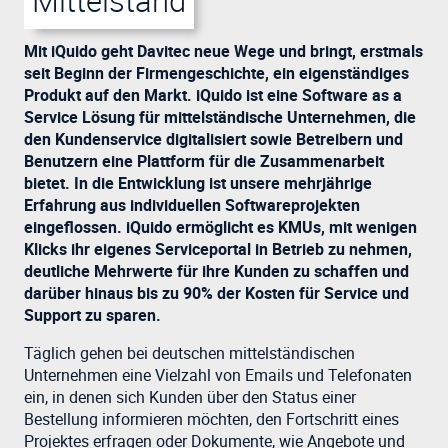
Mittelstand
Mit iQuido geht Davitec neue Wege und bringt, erstmals
seit Beginn der Firmengeschichte, ein eigenständiges
Produkt auf den Markt. iQuido ist eine Software as a
Service Lösung für mittelständische Unternehmen, die
den Kundenservice digitalisiert sowie Betreibern und
Benutzern eine Plattform für die Zusammenarbeit
bietet. In die Entwicklung ist unsere mehrjährige
Erfahrung aus individuellen Softwareprojekten
eingeflossen. iQuido ermöglicht es KMUs, mit wenigen
Klicks ihr eigenes Serviceportal in Betrieb zu nehmen,
deutliche Mehrwerte für ihre Kunden zu schaffen und
darüber hinaus bis zu 90% der Kosten für Service und
Support zu sparen.
Täglich gehen bei deutschen mittelständischen
Unternehmen eine Vielzahl von Emails und Telefonaten
ein, in denen sich Kunden über den Status einer
Bestellung informieren möchten, den Fortschritt eines
Projektes erfragen oder Dokumente, wie Angebote und