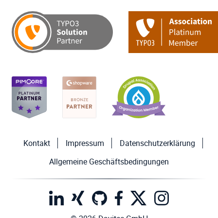
Kontakt
Impressum
Datenschutzerklärung
Allgemeine Geschäftsbedingungen