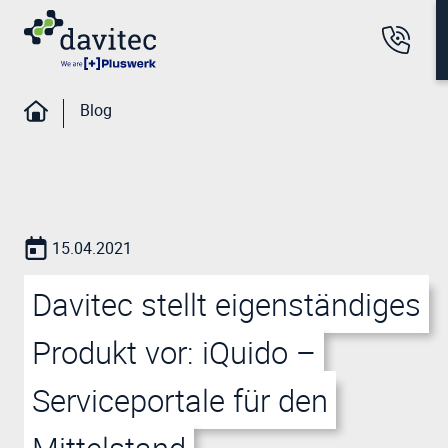
Blog
15.04.2021
Davitec stellt eigenständiges
Produkt vor: iQuido –
Serviceportale für den