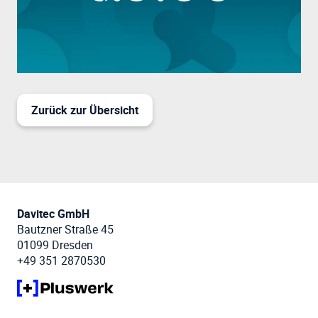
Zurück zur Übersicht
Davitec GmbH
Bautzner Straße 45
01099 Dresden
+49 351 2870530