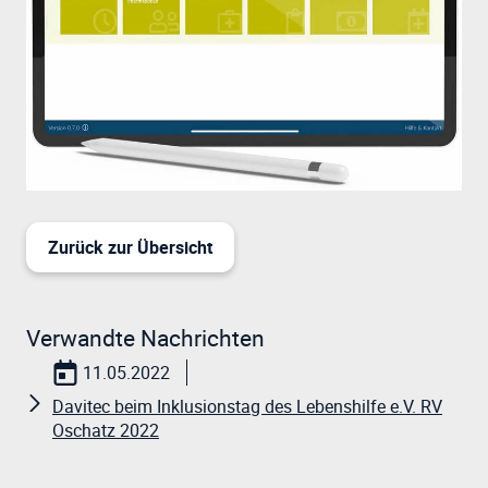
Zurück zur Übersicht
Verwandte Nachrichten
11.05.2022
Davitec beim Inklusionstag des Lebenshilfe e.V. RV
Oschatz 2022