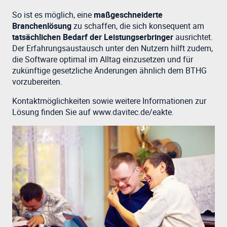
So ist es möglich, eine
maßgeschneiderte
Branchenlösung
zu schaffen, die sich konsequent am
tatsächlichen Bedarf der Leistungserbringer
ausrichtet.
Der Erfahrungsaustausch unter den Nutzern hilft zudem,
die Software optimal im Alltag einzusetzen und für
zukünftige gesetzliche Änderungen ähnlich dem BTHG
vorzubereiten.
Kontaktmöglichkeiten sowie weitere Informationen zur
Lösung finden Sie auf www.davitec.de/eakte.