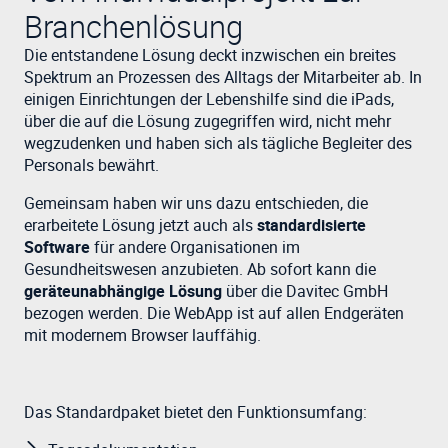
Branchenlösung
Die entstandene Lösung deckt inzwischen ein breites
Spektrum an Prozessen des Alltags der Mitarbeiter ab. In
einigen Einrichtungen der Lebenshilfe sind die iPads,
über die auf die Lösung zugegriffen wird, nicht mehr
wegzudenken und haben sich als tägliche Begleiter des
Personals bewährt.
Gemeinsam haben wir uns dazu entschieden, die
erarbeitete Lösung jetzt auch als
standardisierte
Software
für andere Organisationen im
Gesundheitswesen anzubieten. Ab sofort kann die
geräteunabhängige Lösung
über die Davitec GmbH
bezogen werden. Die WebApp ist auf allen Endgeräten
mit modernem Browser lauffähig.
Das Standardpaket bietet den Funktionsumfang: