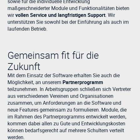
sowie für die individuelle Entwicklung
maßgeschneiderter Module und Funktionalitäten bieten
wir
vollen Service und langfristigen Support
. Wir
unterstützen Sie sowohl bei der Einführung als auch im
laufenden Betrieb.
Gemeinsam fit für die
Zukunft
Mit dem Einsatz der Software erhalten Sie auch die
Möglichkeit, an unserem
Partnerprogramm
teilzunehmen. In Arbeitsgruppen schließen sich Vertreter
aus verschiedenen Vereinen und Organisationen
zusammen, um Anforderungen an die Software und
neue Features gemeinsam zu formulieren. Module, die
im Rahmen des Partnerprogramms entwickelt werden,
kommen dabei allen zu Gute und Entwicklungskosten
können bedarfsgerecht auf mehrere Schultern verteilt
werden.