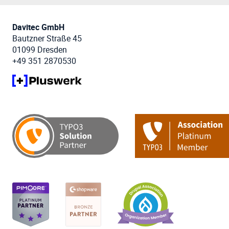
Davitec GmbH
Bautzner Straße 45
01099 Dresden
+49 351 2870530