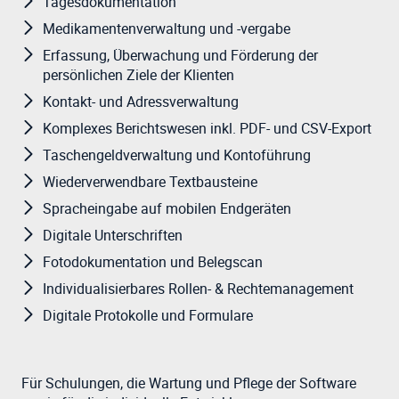
Tagesdokumentation
Medikamentenverwaltung und -vergabe
Erfassung, Überwachung und Förderung der
persönlichen Ziele der Klienten
Kontakt- und Adressverwaltung
Komplexes Berichtswesen inkl. PDF- und CSV-Export
Taschengeldverwaltung und Kontoführung
Wiederverwendbare Textbausteine
Spracheingabe auf mobilen Endgeräten
Digitale Unterschriften
Fotodokumentation und Belegscan
Individualisierbares Rollen- & Rechtemanagement
Digitale Protokolle und Formulare
Für Schulungen, die Wartung und Pflege der Software