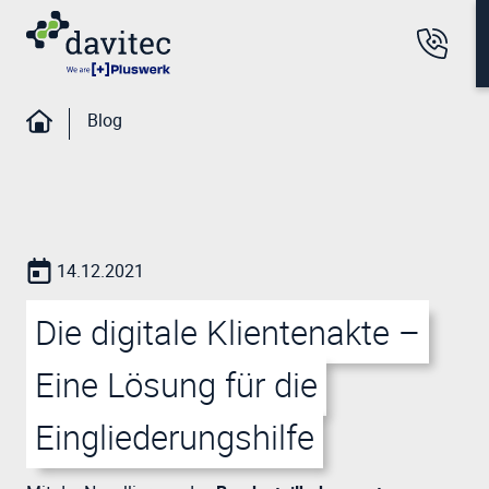
Blog
14.12.2021
Die digitale Klientenakte –
Eine Lösung für die
Eingliederungshilfe