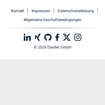
Kontakt
Impressum
Datenschutzerklärung
Allgemeine Geschäftsbedingungen
© 2026 Davitec GmbH