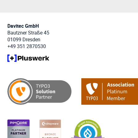
Davitec GmbH
Bautzner Straße 45
01099 Dresden
+49 351 2870530