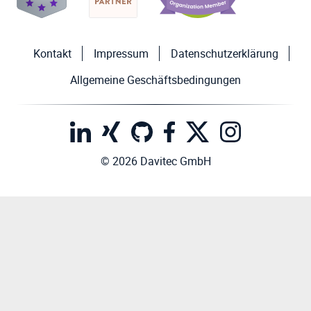
Kontakt
Impressum
Datenschutzerklärung
Allgemeine Geschäftsbedingungen
© 2026 Davitec GmbH