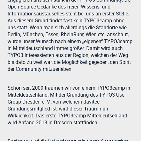
Open Source Gedanke des freien Wissens- und
Informationsaustausches steht bei uns an erster Stelle.
Aus diesem Grund findet fast kein TYPO3camp ohne
uns statt. Wenn man sich allerdings die Standorte wie
Berlin, München, Essen, RheinRuhr, Wien etc. anschaut,
wurde unser Wunsch nach einem „eigenen“ TYPO3camp
in Mitteldeutschland immer größer. Damit wird auch
TYPO3 Interessierten aus der Region, welchen der Weg
bis dato zu weit war, die Möglichkeit gegeben, den Spirit
der Community mitzuerleben.
Schon seit 2009 träumen wir von einem
TYPO3camp in
Mitteldeutschland
. Mit der Gründung des TYPO3 User
Group Dresden e. V., von welchem davitec
Gründungsmitglied ist, wird dieser Traum nun
Wirklichkeit. Das erste TYPO3camp Mitteldeutschland
wird Anfang 2018 in Dresden stattfinden.