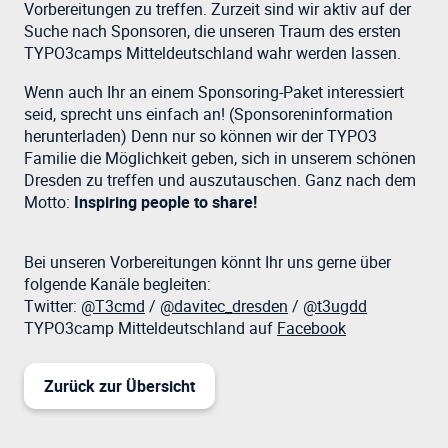
Vorbereitungen zu treffen. Zurzeit sind wir aktiv auf der
Suche nach Sponsoren, die unseren Traum des ersten
TYPO3camps Mitteldeutschland wahr werden lassen.
Wenn auch Ihr an einem Sponsoring-Paket interessiert
seid, sprecht uns einfach an! (Sponsoreninformation
herunterladen) Denn nur so können wir der TYPO3
Familie die Möglichkeit geben, sich in unserem schönen
Dresden zu treffen und auszutauschen. Ganz nach dem
Motto:
Inspiring people to share!
Bei unseren Vorbereitungen könnt Ihr uns gerne über
folgende Kanäle begleiten:
Twitter:
@T3cmd
/
@davitec_dresden
/
@t3ugdd
TYPO3camp Mitteldeutschland auf
Facebook
Zurück zur Übersicht