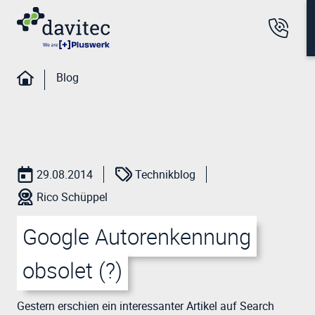
Blog
29.08.2014
Technikblog
Rico Schüppel
Google Autorenkennung
obsolet (?)
Gestern erschien ein interessanter Artikel auf Search