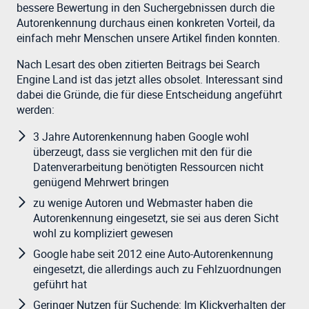
bessere Bewertung in den Suchergebnissen durch die
Autorenkennung durchaus einen konkreten Vorteil, da
einfach mehr Menschen unsere Artikel finden konnten.
Nach Lesart des oben zitierten Beitrags bei Search
Engine Land ist das jetzt alles obsolet. Interessant sind
dabei die Gründe, die für diese Entscheidung angeführt
werden:
3 Jahre Autorenkennung haben Google wohl
überzeugt, dass sie verglichen mit den für die
Datenverarbeitung benötigten Ressourcen nicht
genügend Mehrwert bringen
zu wenige Autoren und Webmaster haben die
Autorenkennung eingesetzt, sie sei aus deren Sicht
wohl zu kompliziert gewesen
Google habe seit 2012 eine Auto-Autorenkennung
eingesetzt, die allerdings auch zu Fehlzuordnungen
geführt hat
Geringer Nutzen für Suchende: Im Klickverhalten der