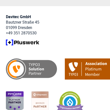
Davitec GmbH
Bautzner Straße 45
01099 Dresden
+49 351 2870530