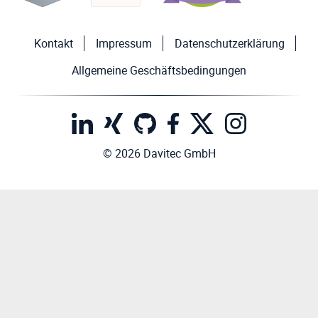
Kontakt
Impressum
Datenschutzerklärung
Allgemeine Geschäftsbedingungen
© 2026 Davitec GmbH