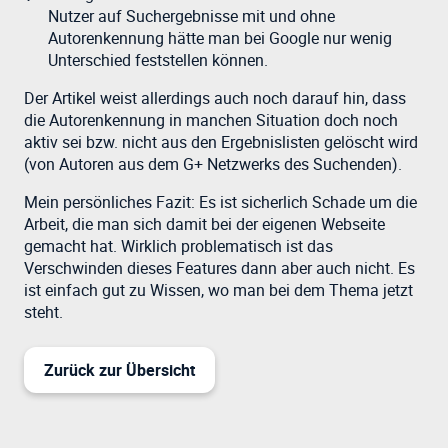
Nutzer auf Suchergebnisse mit und ohne
Autorenkennung hätte man bei Google nur wenig
Unterschied feststellen können.
Der Artikel weist allerdings auch noch darauf hin, dass
die Autorenkennung in manchen Situation doch noch
aktiv sei bzw. nicht aus den Ergebnislisten gelöscht wird
(von Autoren aus dem G+ Netzwerks des Suchenden).
Mein persönliches Fazit: Es ist sicherlich Schade um die
Arbeit, die man sich damit bei der eigenen Webseite
gemacht hat. Wirklich problematisch ist das
Verschwinden dieses Features dann aber auch nicht. Es
ist einfach gut zu Wissen, wo man bei dem Thema jetzt
steht.
Zurück zur Übersicht