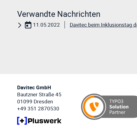
Verwandte Nachrichten
11.05.2022
Davitec beim Inklusionstag d
Davitec GmbH
Bautzner Straße 45
01099 Dresden
+49 351 2870530