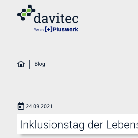
Blog
24.09.2021
Inklusionstag der Leben