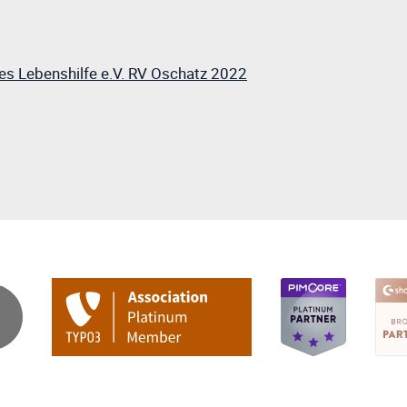
es Lebenshilfe e.V. RV Oschatz 2022