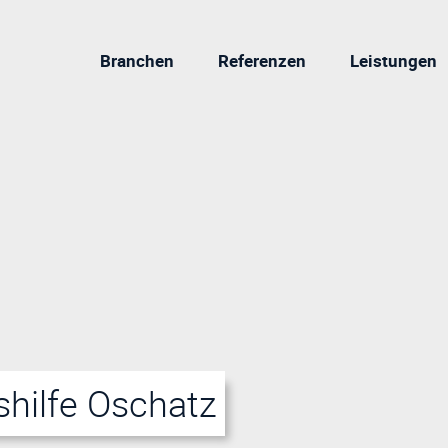
Branchen
Referenzen
Leistungen
shilfe Oschatz