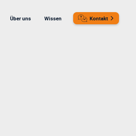
Über uns
Wissen
Kontakt