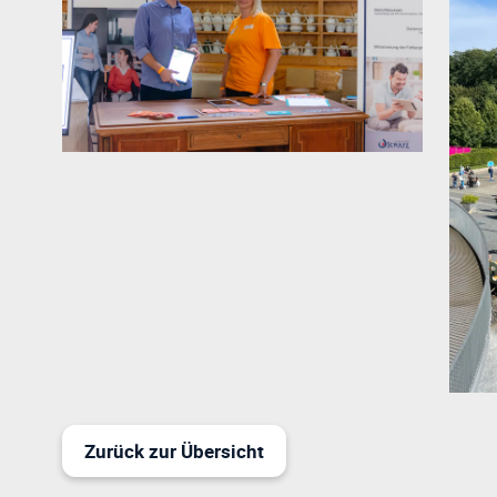
Zurück zur Übersicht