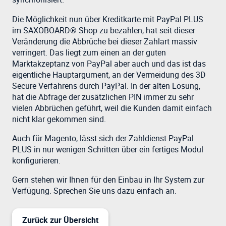
Die Möglichkeit nun über Kreditkarte mit PayPal PLUS
im SAXOBOARD® Shop zu bezahlen, hat seit dieser
Veränderung die Abbrüche bei dieser Zahlart massiv
verringert. Das liegt zum einen an der guten
Marktakzeptanz von PayPal aber auch und das ist das
eigentliche Hauptargument, an der Vermeidung des 3D
Secure Verfahrens durch PayPal. In der alten Lösung,
hat die Abfrage der zusätzlichen PIN immer zu sehr
vielen Abbrüchen geführt, weil die Kunden damit einfach
nicht klar gekommen sind.
Auch für Magento, lässt sich der Zahldienst PayPal
PLUS in nur wenigen Schritten über ein fertiges Modul
konfigurieren.
Gern stehen wir Ihnen für den Einbau in Ihr System zur
Verfügung. Sprechen Sie uns dazu einfach an.
Zurück zur Übersicht