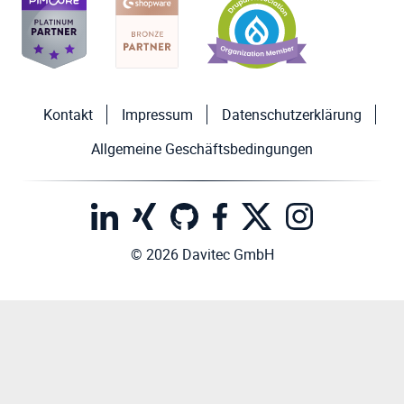
Kontakt
Impressum
Datenschutzerklärung
Allgemeine Geschäftsbedingungen
© 2026 Davitec GmbH