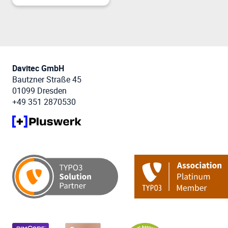
Davitec GmbH
Bautzner Straße 45
01099 Dresden
+49 351 2870530