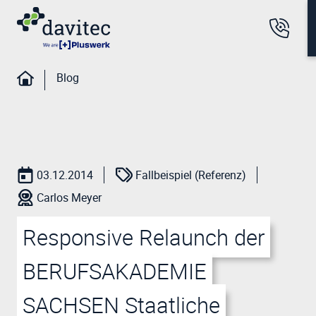
Blog
03.12.2014
Fallbeispiel (Referenz)
Carlos Meyer
Responsive Relaunch der
BERUFSAKADEMIE
SACHSEN Staatliche