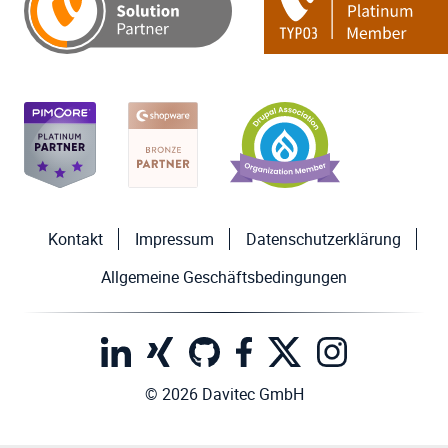
Kontakt
Impressum
Datenschutzerklärung
Allgemeine Geschäftsbedingungen
© 2026 Davitec GmbH