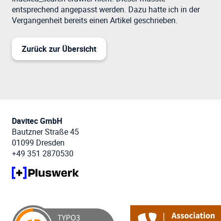
entsprechend angepasst werden. Dazu hatte ich in der
Vergangenheit bereits einen Artikel geschrieben.
Zurück zur Übersicht
Davitec GmbH
Bautzner Straße 45
01099 Dresden
+49 351 2870530