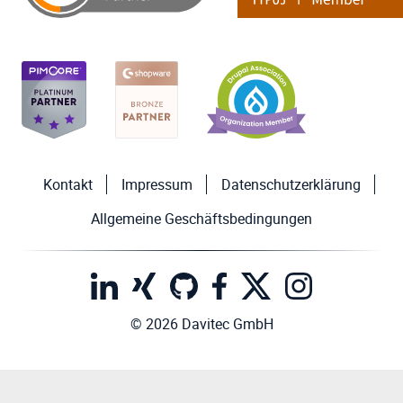
Kontakt
Impressum
Datenschutzerklärung
Allgemeine Geschäftsbedingungen
© 2026 Davitec GmbH