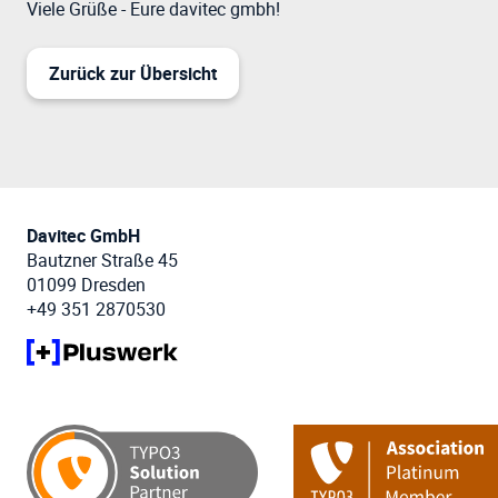
Viele Grüße - Eure davitec gmbh!
Zurück zur Übersicht
Davitec GmbH
Bautzner Straße 45
01099 Dresden
+49 351 2870530