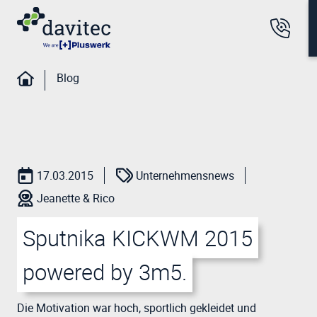
Blog
17.03.2015
Unternehmensnews
Jeanette & Rico
Sputnika KICKWM 2015
powered by 3m5.
Die Motivation war hoch, sportlich gekleidet und