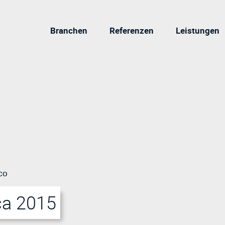
Branchen
Referenzen
Leistungen
co
ca 2015