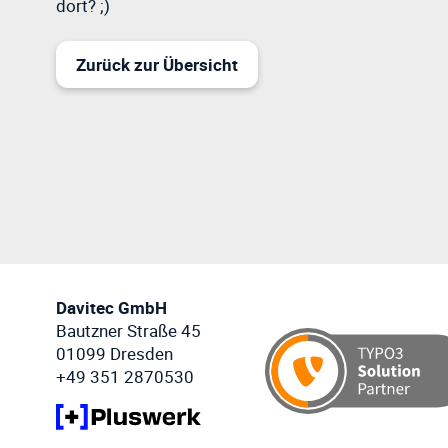
dort? ;)
Zurück zur Übersicht
Davitec GmbH
Bautzner Straße 45
01099 Dresden
+49 351 2870530