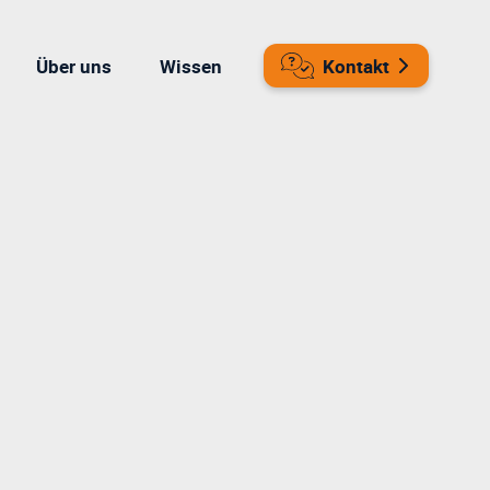
Über uns
Wissen
Kontakt