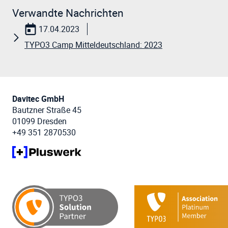
Verwandte Nachrichten
17.04.2023
TYPO3 Camp Mitteldeutschland: 2023
Davitec GmbH
Bautzner Straße 45
01099 Dresden
+49 351 2870530