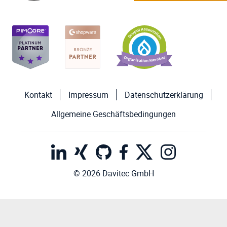
Kontakt
Impressum
Datenschutzerklärung
Allgemeine Geschäftsbedingungen
© 2026 Davitec GmbH