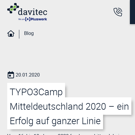
Blog
20.01.2020
TYPO3Camp
Mitteldeutschland 2020 – ein
Erfolg auf ganzer Linie