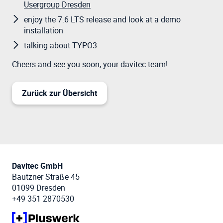
Usergroup Dresden
enjoy the 7.6 LTS release and look at a demo
installation
talking about TYPO3
Cheers and see you soon, your davitec team!
Zurück zur Übersicht
Davitec GmbH
Bautzner Straße 45
01099 Dresden
+49 351 2870530