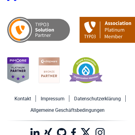
Kontakt
Impressum
Datenschutzerklärung
Allgemeine Geschäftsbedingungen