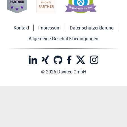
Kontakt
Impressum
Datenschutzerklärung
Allgemeine Geschäftsbedingungen
© 2026 Davitec GmbH