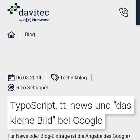
Blog
06.03.2014
Technikblog
Rico Schüppel
TypoScript, tt_news und "das
kleine Bild" bei Google
Für News oder Blog-Einträge ist die Angabe des Google+