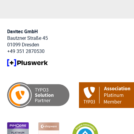
Davitec GmbH
Bautzner Straße 45
01099 Dresden
+49 351 2870530