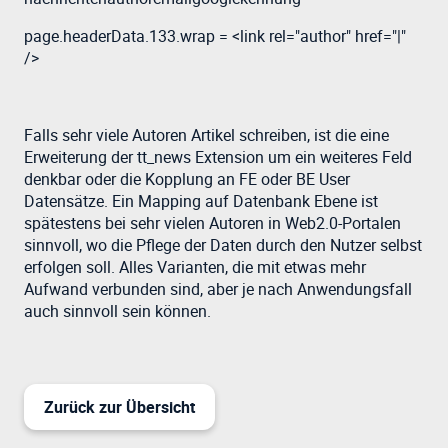
page.headerData.133.wrap = <link rel="author" href="|"
/>
Falls sehr viele Autoren Artikel schreiben, ist die eine
Erweiterung der tt_news Extension um ein weiteres Feld
denkbar oder die Kopplung an FE oder BE User
Datensätze. Ein Mapping auf Datenbank Ebene ist
spätestens bei sehr vielen Autoren in Web2.0-Portalen
sinnvoll, wo die Pflege der Daten durch den Nutzer selbst
erfolgen soll. Alles Varianten, die mit etwas mehr
Aufwand verbunden sind, aber je nach Anwendungsfall
auch sinnvoll sein können.
Zurück zur Übersicht