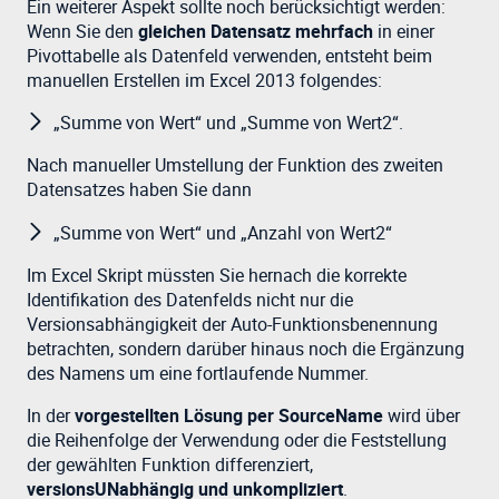
Ein weiterer Aspekt sollte noch berücksichtigt werden:
Wenn Sie den
gleichen Datensatz mehrfach
in einer
Pivottabelle als Datenfeld verwenden, entsteht beim
manuellen Erstellen im Excel 2013 folgendes:
„Summe von Wert“ und „Summe von Wert2“.
Nach manueller Umstellung der Funktion des zweiten
Datensatzes haben Sie dann
„Summe von Wert“ und „Anzahl von Wert2“
Im Excel Skript müssten Sie hernach die korrekte
Identifikation des Datenfelds nicht nur die
Versionsabhängigkeit der Auto-Funktionsbenennung
betrachten, sondern darüber hinaus noch die Ergänzung
des Namens um eine fortlaufende Nummer.
In der
vorgestellten Lösung per SourceName
wird über
die Reihenfolge der Verwendung oder die Feststellung
der gewählten Funktion differenziert,
versionsUNabhängig und unkompliziert
.