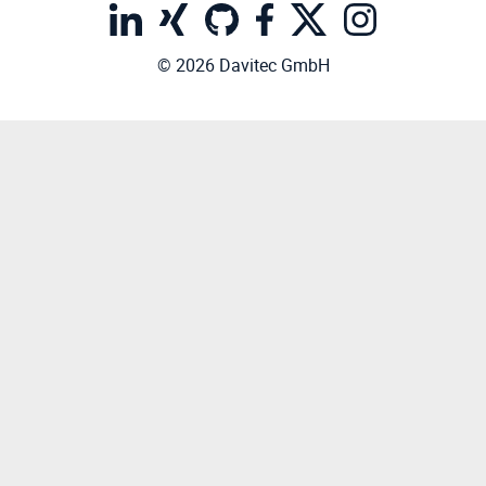
© 2026 Davitec GmbH