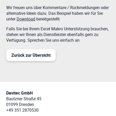
Wir freuen uns über Kommentare / Rückmeldungen oder
alternative Ideen dazu. Das Beispiel haben wir für Sie
unter
Download
bereitgestellt.
Falls Sie bei Ihrem Excel Makro Unterstützung brauchen,
stehen wir Ihnen als Dienstleister ebenfalls gern zu
Verfügung. Sprechen Sie uns einfach an.
Zurück zur Übersicht
Davitec GmbH
Bautzner Straße 45
01099 Dresden
+49 351 2870530