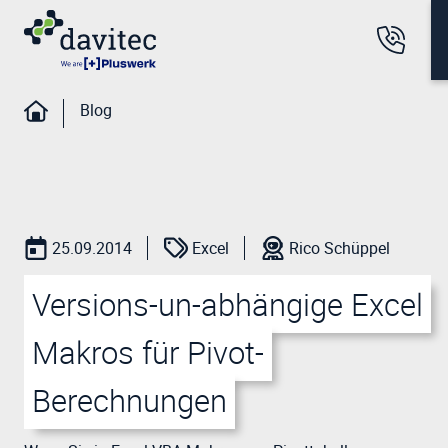
Blog
25.09.2014
Excel
Rico Schüppel
Versions-un-abhängige Excel
Makros für Pivot-
Berechnungen