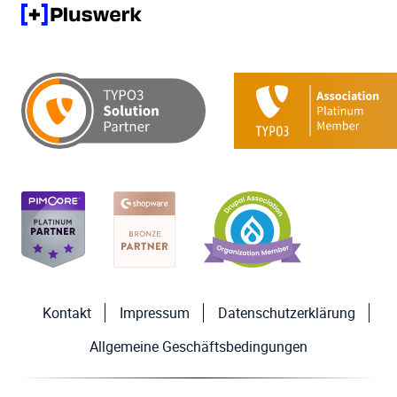
Kontakt
Impressum
Datenschutzerklärung
Allgemeine Geschäftsbedingungen