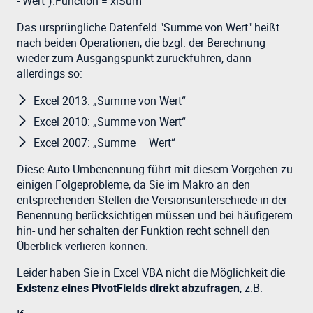
- Wert").Function = xlSum
Das ursprüngliche Datenfeld "Summe von Wert" heißt
nach beiden Operationen, die bzgl. der Berechnung
wieder zum Ausgangspunkt zurückführen, dann
allerdings so:
Excel 2013: „Summe von Wert“
Excel 2010: „Summe von Wert“
Excel 2007: „Summe – Wert“
Diese Auto-Umbenennung führt mit diesem Vorgehen zu
einigen Folgeprobleme, da Sie im Makro an den
entsprechenden Stellen die Versionsunterschiede in der
Benennung berücksichtigen müssen und bei häufigerem
hin- und her schalten der Funktion recht schnell den
Überblick verlieren können.
Leider haben Sie in Excel VBA nicht die Möglichkeit die
Existenz eines PivotFields direkt abzufragen
, z.B.